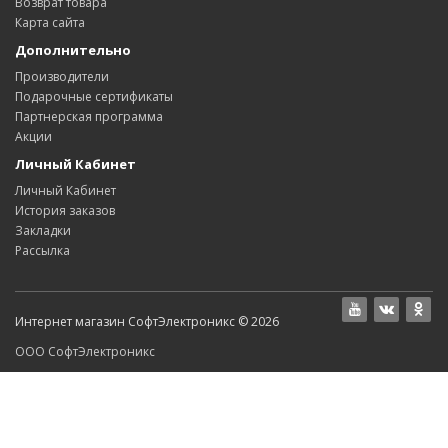
Возврат товара
Карта сайта
Дополнительно
Производители
Подарочные сертификаты
Партнерская программа
Акции
Личный Кабинет
Личный Кабинет
История заказов
Закладки
Рассылка
Интернет магазин СофтЭлектроникс © 2026
ООО СофтЭлектроникс