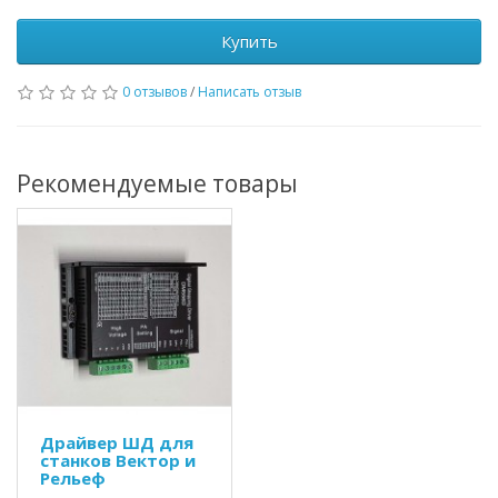
Купить
0 отзывов
/
Написать отзыв
Рекомендуемые товары
Драйвер ШД для
станков Вектор и
Рельеф