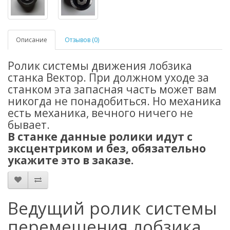
Описание
Отзывов (0)
Ролик системы движения лобзика
станка Вектор. При должном уходе за
станком эта запасная часть может вам
никогда не понадобиться. Но механика
есть механика, вечного ничего не
бывает.
В станке данные ролики идут с
эксцентриком и без, обязательно
укажите это в заказе.
Ведущий ролик системы
перемещения лобзика