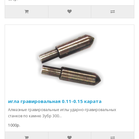
игла гравировальная 0.11-0.15 карата
Алмазные гравировальные иглы ударно-гравировальных
станков по камню Зубр 300...
1000р.