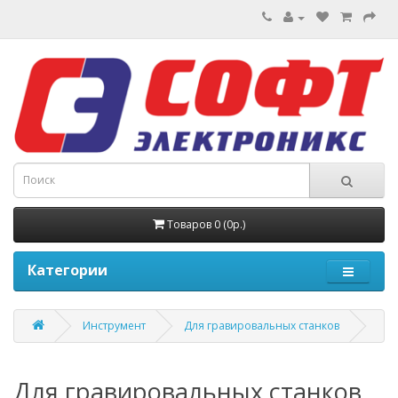
Товаров 0 (0р.)
Категории
Инструмент
Для гравировальных станков
Для гравировальных станков