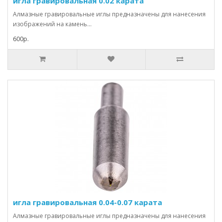
игла гравировальная 0.02 карата
Алмазные гравировальные иглы предназначены для нанесения
изображений на камень...
600р.
игла гравировальная 0.04-0.07 карата
Алмазные гравировальные иглы предназначены для нанесения