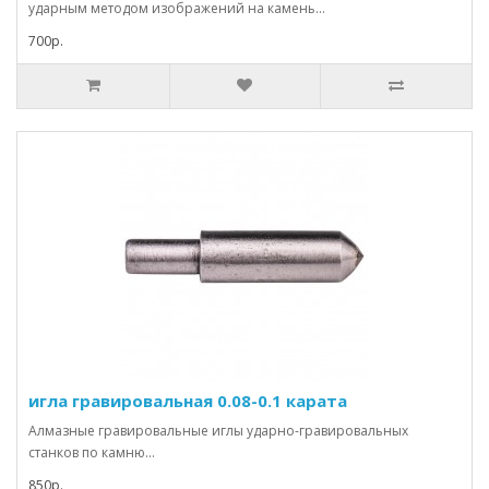
ударным методом изображений на камень...
700р.
игла гравировальная 0.08-0.1 карата
Алмазные гравировальные иглы ударно-гравировальных
станков по камню...
850р.