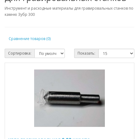
Инструмент и расходные материалы для гравировальных станков по
камню Зубр 300
Сравнение товаров (0)
Сортировка:
Показать: