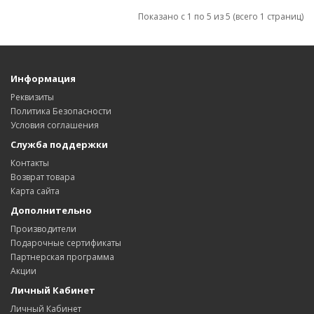
Показано с 1 по 5 из 5 (всего 1 страниц)
Информация
Реквизиты
Политика Безопасности
Условия соглашения
Служба поддержки
Контакты
Возврат товара
Карта сайта
Дополнительно
Производители
Подарочные сертификаты
Партнерская программа
Акции
Личный Кабинет
Личный Кабинет