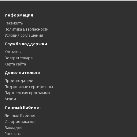
Информация
Реквизиты
Политика Безопасности
Условия соглашения
Служба поддержки
Контакты
Возврат товара
Карта сайта
Дополнительно
Производители
Подарочные сертификаты
Партнерская программа
Акции
Личный Кабинет
Личный Кабинет
История заказов
Закладки
Рассылка