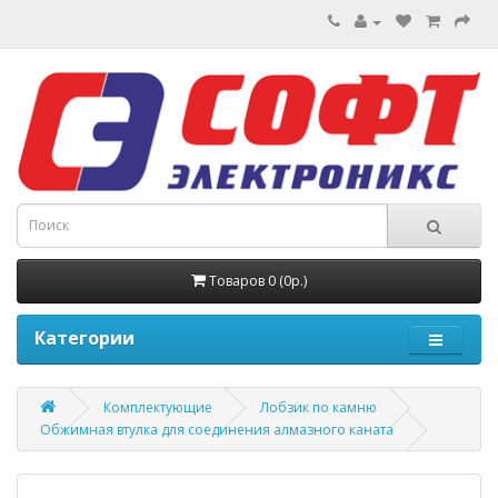
Товаров 0 (0р.)
Категории
Комплектующие
Лобзик по камню
Обжимная втулка для соединения алмазного каната