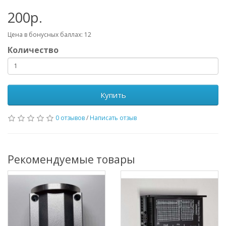
200р.
Цена в бонусных баллах:
12
Количество
Купить
0 отзывов
/
Написать отзыв
Рекомендуемые товары