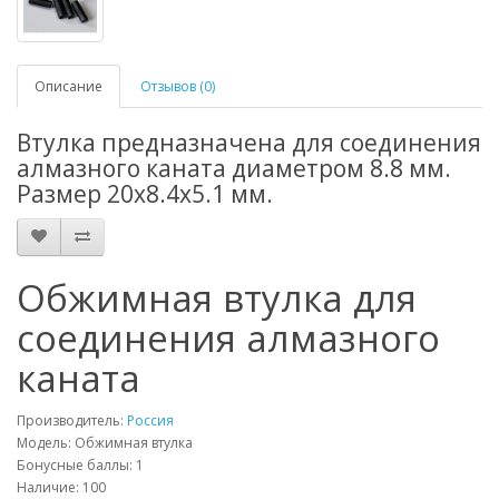
Описание
Отзывов (0)
Втулка предназначена для соединения
алмазного каната диаметром 8.8 мм.
Размер 20х8.4х5.1 мм.
Обжимная втулка для
соединения алмазного
каната
Производитель:
Россия
Модель: Обжимная втулка
Бонусные баллы:
1
Наличие: 100