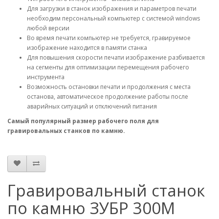
Для загрузки в станок изображения и параметров печати
необходим персональный компьютер с системой windows
любой версии
Во время печати компьютер не требуется, гравируемое
изображение находится в памяти станка
Для повышения скорости печати изображение разбивается
на сегменты для оптимизации перемещения рабочего
инструмента
Возможность остановки печати и продолжения с места
останова, автоматическое продолжение работы после
аварийных ситуаций и отключений питания
Самый популярный размер рабочего поля для
гравировальных станков по камню.
Гравировальный станок
по камню ЗУБР 300М