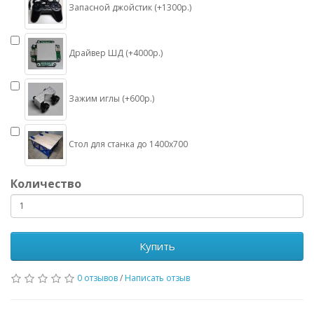
Запасной джойстик (+1300р.)
Драйвер ШД (+4000р.)
Зажим иглы (+600р.)
Стол для станка до 1400х700
Количество
Купить
0 отзывов
/
Написать отзыв