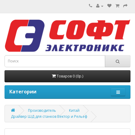
Товаров 0 (0р.)
Категории
Производитель
Китай
Драйвер ШД для станков Вектор и Рельеф