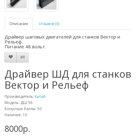
Описание
Отзывов (0)
Драйвер шаговых двигателей для станков Вектор и
Рельеф.
Питание 48 вольт.
Драйвер ШД для станков
Вектор и Рельеф
Производитель:
Китай
Модель: ДШ 56
Бонусные баллы:
50
Наличие: 10
8000р.