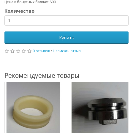
Цена в бонусных баллах:
800
Количество
Купить
0 отзывов
/
Написать отзыв
Рекомендуемые товары