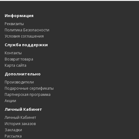
Информация
Реквизиты
Политика Безопасности
Условия соглашения
Служба поддержки
Контакты
Возврат товара
Карта сайта
Дополнительно
Производители
Подарочные сертификаты
Партнерская программа
Акции
Личный Кабинет
Личный Кабинет
История заказов
Закладки
Рассылка